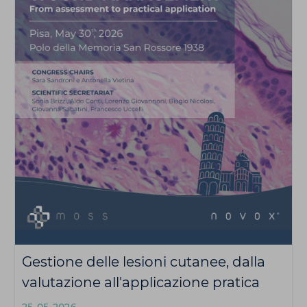
Gestione delle lesioni cutanee, dalla
valutazione all'applicazione pratica