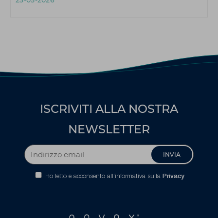
25-05-2026
ISCRIVITI ALLA NOSTRA
NEWSLETTER
INVIA
Ho letto e acconsento all’informativa sulla
Privacy