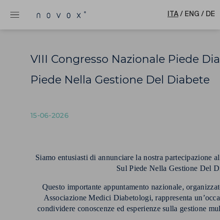
ITA
/
ENG
/
DE
VIII Congresso Nazionale Piede Di
Piede Nella Gestione Del Diabete
15-06-2026
Siamo entusiasti di annunciare la nostra partecipazione
Sul Piede Nella Gestione Del Di
Questo importante appuntamento nazionale, organizzato
Associazione Medici Diabetologi, rappresenta un’occasi
condividere conoscenze ed esperienze sulla gestione multi