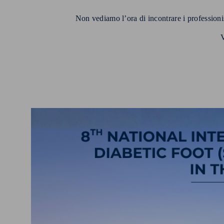
Non vediamo l’ora di incontrare i professionist