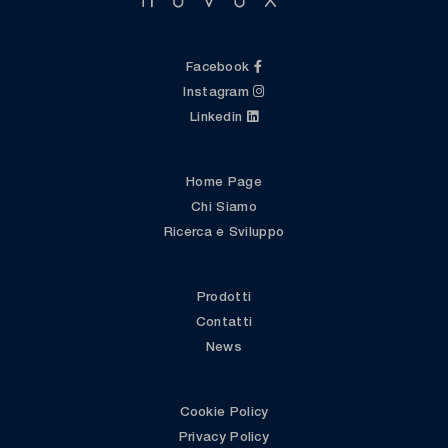
Facebook
Instagram
Linkedin
Home Page
Chi Siamo
Ricerca e Sviluppo
Prodotti
Contatti
News
Cookie Policy
Privacy Policy