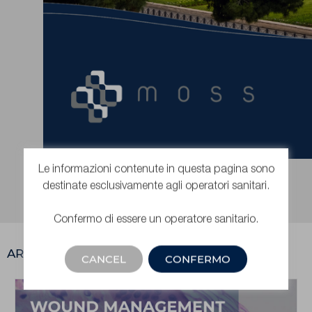
Le informazioni contenute in questa pagina sono
destinate esclusivamente agli operatori sanitari.
Confermo di essere un operatore sanitario.
ARTICOLI RECENTI
CANCEL
CONFERMO